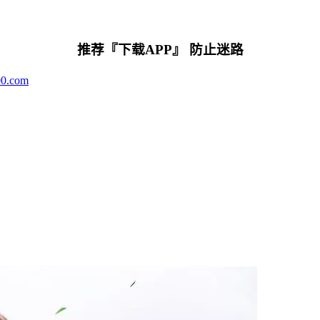
推荐『下载APP』 防止迷路
00.com