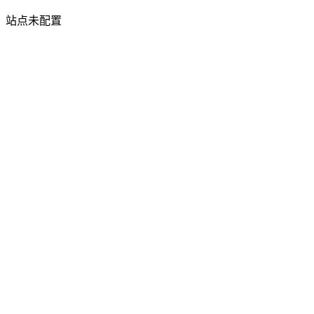
站点未配置