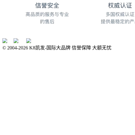
© 2004-
2026
K8凯发-国际大品牌 信誉保障 大额无忧