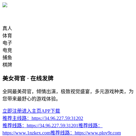
真人
体育
电子
电竞
捕鱼
棋牌
美女荷官 · 在线发牌
全网最美荷官，倾情出演，极致视觉盛宴，多元游戏种类，为
您带来最舒心的游戏体验。
立即注册
进入主页
APP下载
推荐主线路：
https://34.96.227.59:31202
推荐线路：
https://34.96.227.59:31201
推荐线路：
https://www.1nzkex.com
推荐线路：
https://www.plov9r.com