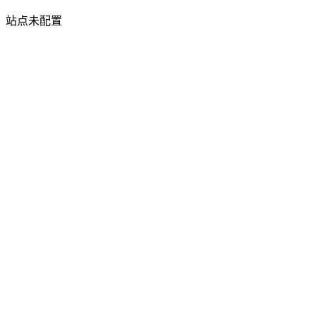
站点未配置